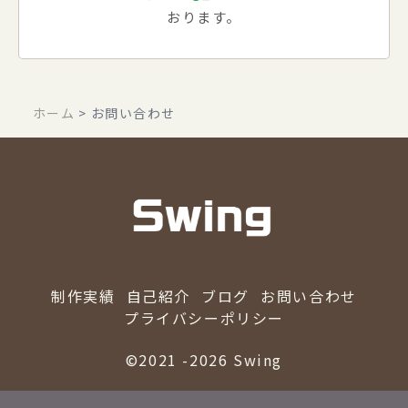
おります。
ホーム
>
お問い合わせ
制作実績
自己紹介
ブログ
お問い合わせ
プライバシーポリシー
©2021 -2026 Swing