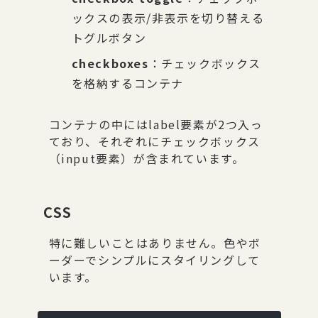
ックスの表示/非表示を切り替える
トグルボタン
checkboxes
：チェックボックス
を格納するコンテナ
コンテナの中にはlabel要素が2つ入っ
ており、それぞれにチェックボックス
（input要素）が含まれています。
CSS
特に難しいことはありません。色やボ
ーダーでシンプルにスタイリングして
います。