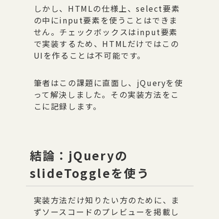
しかし、HTMLの仕様上、select要素
の中にinput要素を使うことはできま
せん。チェックボックスはinput要素
で実装するため、HTMLだけではこの
UIを作ることは不可能です。
筆者はこの課題に直面し、jQueryを使
って解決しました。その実装方法をこ
こに記録します。
結論：jQueryの
slideToggleを使う
実装方法だけ知りたい方のために、ま
ずソースコードのプレビューを掲載し