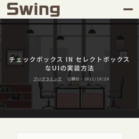
チェックボックス IN セレクトボックス
なUIの実装方法
プログラミング
公開日：2021/10/20