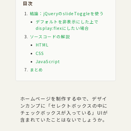
目次
結論：jQueryのslideToggleを使う
デフォルトを非表示にした上で
display:flexにしたい場合
ソースコードの解説
HTML
CSS
JavaScript
まとめ
ホームページを制作する中で、デザイ
ンカンプに「セレクトボックスの中に
チェックボックスが入っている」UIが
含まれていたことはないでしょうか。