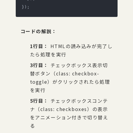
});
コードの解説：
1行目：
HTMLの読み込みが完了し
たら処理を実行
3行目：
チェックボックス表示切
替ボタン（class: checkbox-
toggle）がクリックされたら処理
を実行
5行目：
チェックボックスコンテ
ナ（class: checkboxes）の表示
をアニメーション付きで切り替え
る